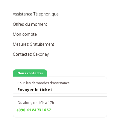
Assistance Téléphonique
Offres du moment
Mon compte
Mesurez Gratuitement
Contactez Cekonay
Nous contacter
Pour les demandes d'assistance
Envoyer le ticket
Ou alors, de 10h à 17h
01 84 73 16 57