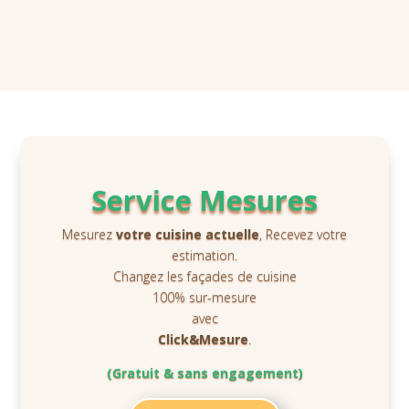
Service Mesures
Mesurez
votre cuisine actuelle
, Recevez votre
estimation.
Changez les façades de cuisine
100% sur-mesure
avec
Click&Mesure
.
(Gratuit & sans engagement)