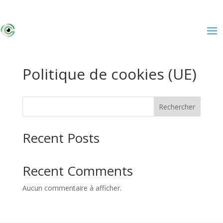
Politique de cookies (UE)
Rechercher
Recent Posts
Recent Comments
Aucun commentaire à afficher.