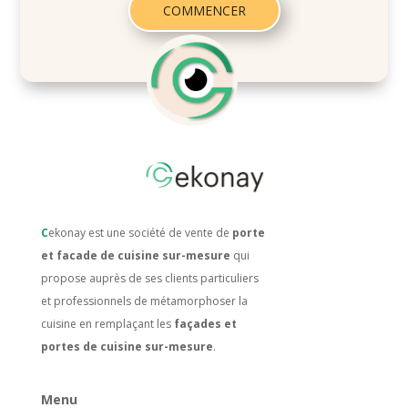
COMMENCER
C
ekonay est une société de vente de
porte
et facade de cuisine sur-mesure
qui
propose auprès de ses clients particuliers
et professionnels de métamorphoser la
cuisine en remplaçant les
façades et
portes de cuisine sur-mesure
.
Menu